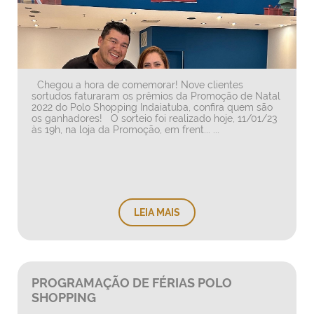
Chegou a hora de comemorar! Nove clientes
sortudos faturaram os prêmios da Promoção de Natal
2022 do Polo Shopping Indaiatuba, confira quem são
os ganhadores! O sorteio foi realizado hoje, 11/01/23
às 19h, na loja da Promoção, em frent... ...
LEIA MAIS
PROGRAMAÇÃO DE FÉRIAS POLO
SHOPPING