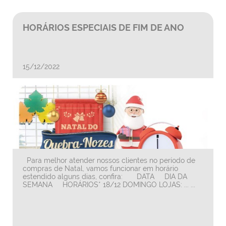
HORÁRIOS ESPECIAIS DE FIM DE ANO
15/12/2022
Para melhor atender nossos clientes no período de
compras de Natal, vamos funcionar em horário
estendido alguns dias, confira: DATA DIA DA
SEMANA HORÁRIOS* 18/12 DOMINGO LOJAS: ... ...