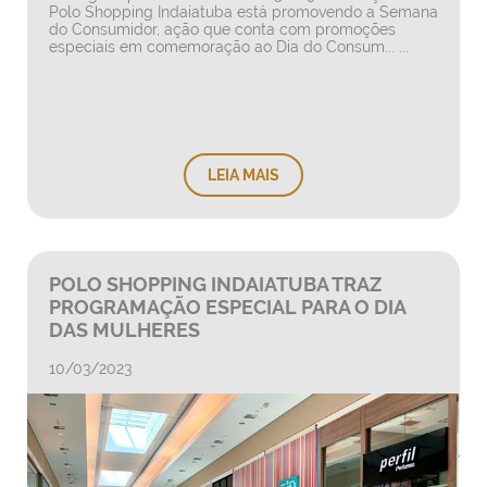
Polo Shopping Indaiatuba está promovendo a Semana
do Consumidor, ação que conta com promoções
especiais em comemoração ao Dia do Consum... ...
LEIA MAIS
POLO SHOPPING INDAIATUBA TRAZ
PROGRAMAÇÃO ESPECIAL PARA O DIA
DAS MULHERES
10/03/2023