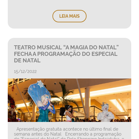
LEIA MAIS
TEATRO MUSICAL “A MAGIA DO NATAL”
FECHA A PROGRAMAÇÃO DO ESPECIAL
DE NATAL
15/12/2022
Apresentação gratuita acontece no último final de
semana antes do Natal Encerrando a programação