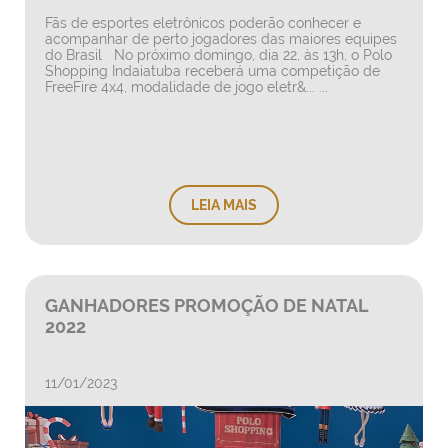
Fãs de esportes eletrônicos poderão conhecer e
acompanhar de perto jogadores das maiores equipes
do Brasil No próximo domingo, dia 22, às 13h, o Polo
Shopping Indaiatuba receberá uma competição de
FreeFire 4x4, modalidade de jogo eletr&... ...
LEIA MAIS
GANHADORES PROMOÇÃO DE NATAL
2022
11/01/2023