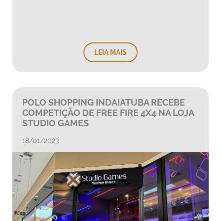
LEIA MAIS
POLO SHOPPING INDAIATUBA RECEBE
COMPETIÇÃO DE FREE FIRE 4X4 NA LOJA
STUDIO GAMES
18/01/2023