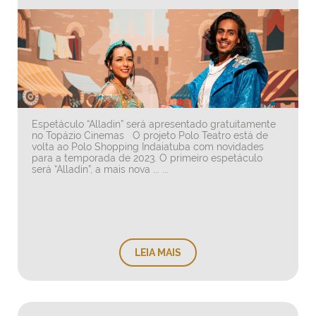
Espetáculo “Alladin” será apresentado gratuitamente
no Topázio Cinemas O projeto Polo Teatro está de
volta ao Polo Shopping Indaiatuba com novidades
para a temporada de 2023. O primeiro espetáculo
será “Alladin”, a mais nova ... ...
LEIA MAIS