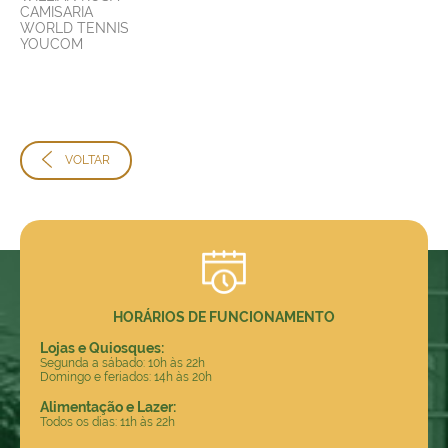
CAMISARIA
WORLD TENNIS
YOUCOM
VOLTAR
HORÁRIOS DE FUNCIONAMENTO
Lojas e Quiosques:
Segunda a sábado: 10h às 22h
Domingo e feriados: 14h às 20h
Alimentação e Lazer:
Todos os dias: 11h às 22h