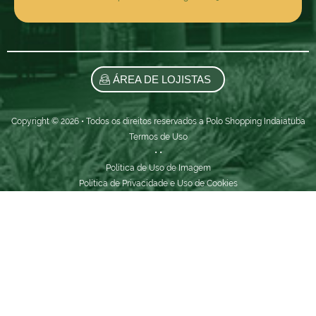
ÁREA DE LOJISTAS
Copyright © 2026 • Todos os direitos reservados a Polo Shopping Indaiatuba
Termos de Uso
•
•
Política de Uso de Imagem
Política de Privacidade e Uso de Cookies