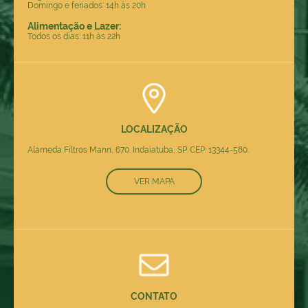
Domingo e feriados: 14h às 20h
Alimentação e Lazer:
Todos os dias: 11h às 22h
LOCALIZAÇÃO
Alameda Filtros Mann, 670. Indaiatuba, SP. CEP: 13344-580.
VER MAPA
CONTATO