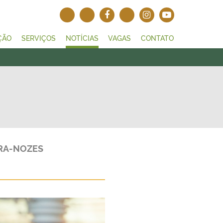
ÇÃO
SERVIÇOS
NOTÍCIAS
VAGAS
CONTATO
BRA-NOZES