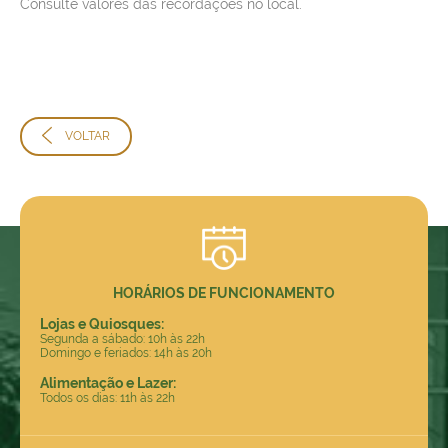
Consulte valores das recordações no local.
VOLTAR
HORÁRIOS DE FUNCIONAMENTO
Lojas e Quiosques:
Segunda a sábado: 10h às 22h
Domingo e feriados: 14h às 20h
Alimentação e Lazer:
Todos os dias: 11h às 22h